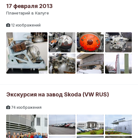
17 февраля 2013
Планетарий в Калуге
12 изображений
Экскурсия на завод Skoda (VW RUS)
74 изображения