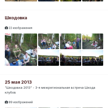
Шкодовка
22 изображения
25 мая 2013
"Шкодовка 2013" - 3-я межрегиональная встреча Шкода
клубов
89 изображений