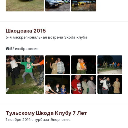
Шкодовка 2015
5-я межрегиональная встреча Skoda клуба
52 изображения
Тульскому Шкода Клубу 7 Лет
1 ноября 2014г. турбаза Энергетик