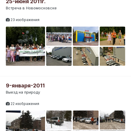
25-июня 2011г.
Встреча в Новомосковске
23 изображения
9-января-2011
Выезд на природу
22 изображения