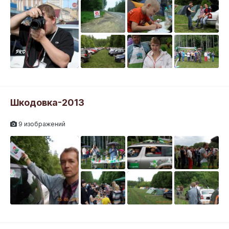
Шкодовка-2013
9 изображений