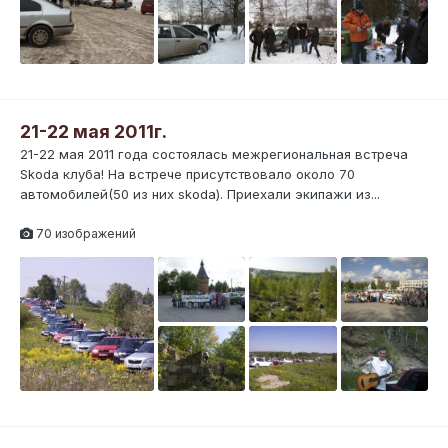
21-22 мая 2011г.
21-22 мая 2011 года состоялась межрегиональная встреча
Skoda клуба! На встрече присутствовало около 70
автомобилей(50 из них skoda). Приехали экипажи из...
70 изображений