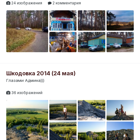
24 изображения
2 комментария
Шкодовка 2014 (24 мая)
Глазами Админа)))
36 изображений
2