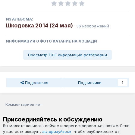
ИЗ АЛЬБОМА:
Шкодовка 2014 (24 мая)
· 36 изображений
ИНФОРМАЦИЯ О ФОТО КАТАНИЕ НА ЛОШАДИ
Просмотр EXIF информации фотографии
Поделиться
Подписчики
1
Комментариев нет
Присоединяйтесь к обсуждению
Вы можете написать сейчас и зарегистрироваться позже. Если
у вас есть аккаунт,
авторизуйтесь
, чтобы опубликовать от