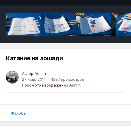
Катание на лошади
Автор
Admin
27 мая, 2014
1587 просмотров
Просмотр изображений Admin
Жалоба