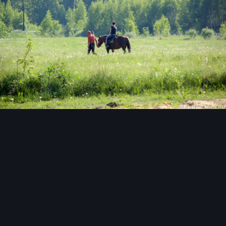
Инструменты