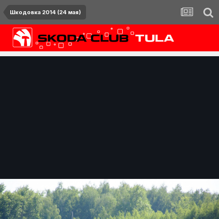
Шкодовка 2014 (24 мая)