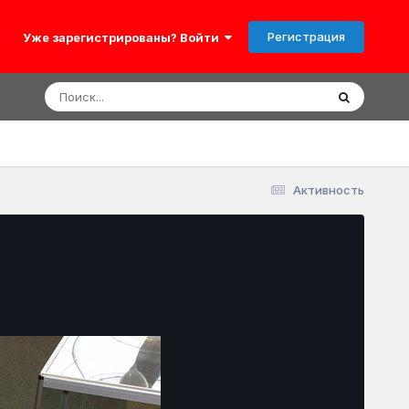
Регистрация
Уже зарегистрированы? Войти
Активность