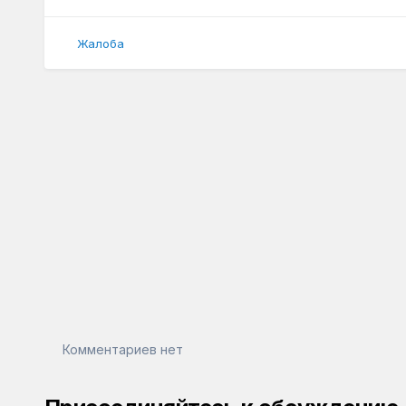
Жалоба
Комментариев нет