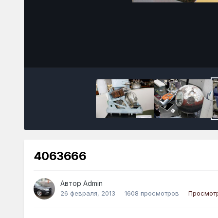
4063666
Автор
Admin
26 февраля, 2013
1608 просмотров
Просмот