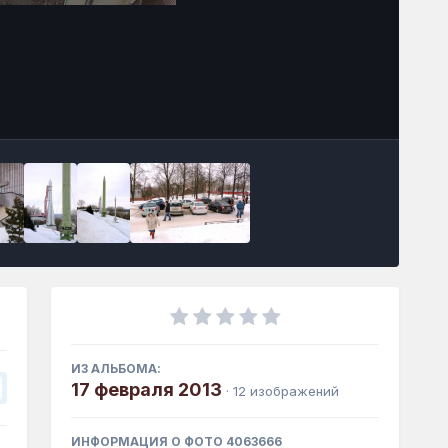
Инструменты
ИЗ АЛЬБОМА:
17 февраля 2013
· 12 изображений
ИНФОРМАЦИЯ О ФОТО 4063666