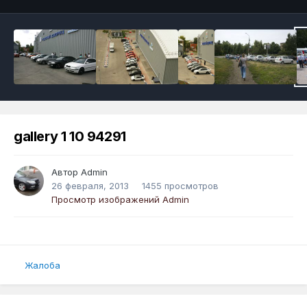
gallery 1 10 94291
Автор
Admin
26 февраля, 2013
1455 просмотров
Просмотр изображений Admin
Жалоба