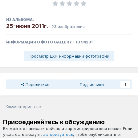
ИЗ АЛЬБОМА:
25-июня 2011г.
· 23 изображения
ИНФОРМАЦИЯ О ФОТО GALLERY 1 10 94291
Просмотр EXIF информации фотографии
Поделиться
Подписчики
1
Комментариев нет
Присоединяйтесь к обсуждению
Вы можете написать сейчас и зарегистрироваться позже. Если
у вас есть аккаунт,
авторизуйтесь
, чтобы опубликовать от