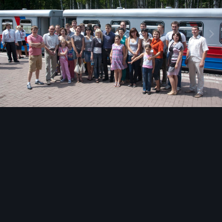
Инструменты