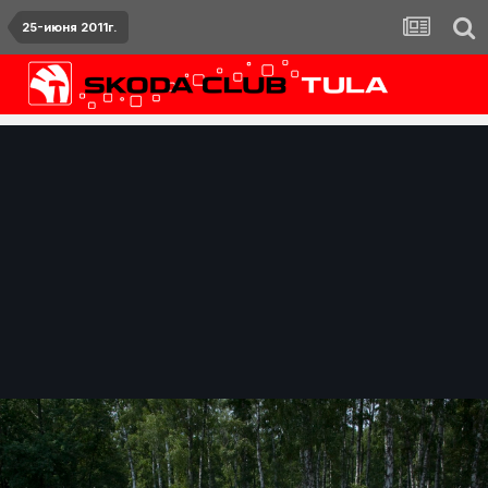
25-июня 2011г.