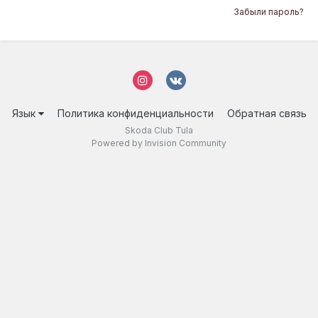
Забыли пароль?
Язык
Политика конфиденциальности
Обратная связь
Skoda Club Tula
Powered by Invision Community