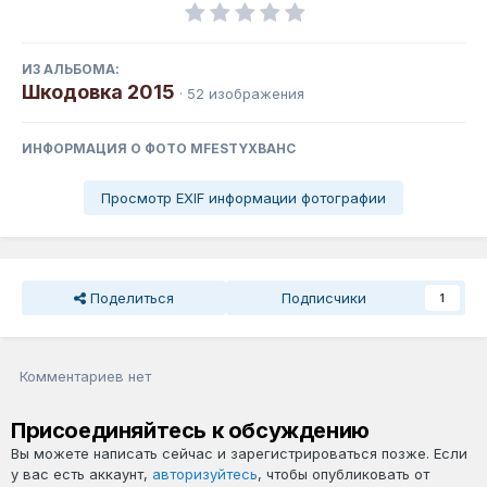
ИЗ АЛЬБОМА:
Шкодовка 2015
· 52 изображения
ИНФОРМАЦИЯ О ФОТО MFESTYXBAHC
Просмотр EXIF информации фотографии
Поделиться
Подписчики
1
Комментариев нет
Присоединяйтесь к обсуждению
Вы можете написать сейчас и зарегистрироваться позже. Если
у вас есть аккаунт,
авторизуйтесь
, чтобы опубликовать от