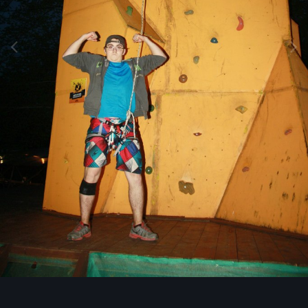
Инструменты