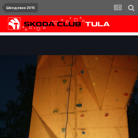
Шкодовка 2015