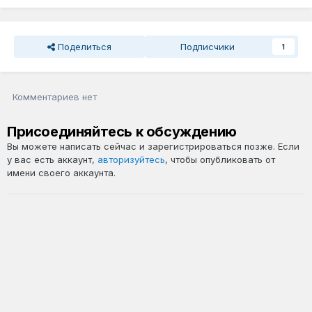
Поделиться
Подписчики
1
Комментариев нет
Присоединяйтесь к обсуждению
Вы можете написать сейчас и зарегистрироваться позже. Если
у вас есть аккаунт,
авторизуйтесь
, чтобы опубликовать от
имени своего аккаунта.
Добавить комментарий...