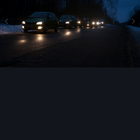
Инструменты