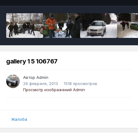
gallery 1 5 106767
Автор
Admin
26 февраля, 2013
1518 просмотров
Просмотр изображений Admin
Жалоба