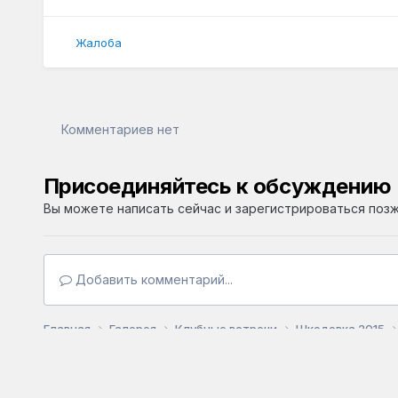
Жалоба
Комментариев нет
Присоединяйтесь к обсуждению
Вы можете написать сейчас и зарегистрироваться позже
Добавить комментарий...
Главная
Галерея
Клубные встречи
Шкодовка 2015