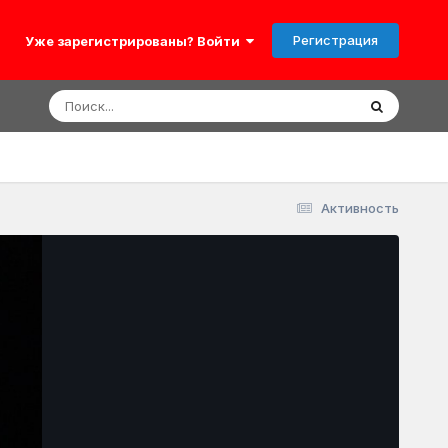
Регистрация
Уже зарегистрированы? Войти
Активность