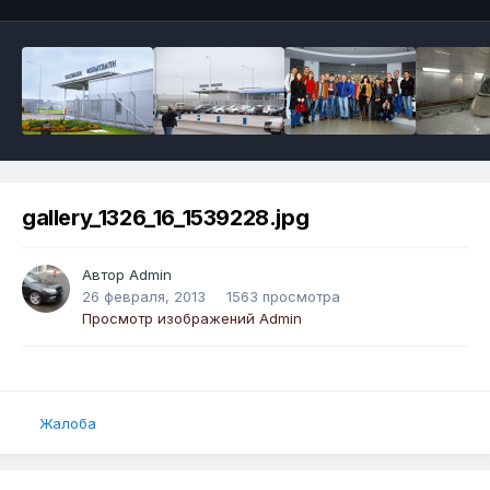
gallery_1326_16_1539228.jpg
Автор
Admin
26 февраля, 2013
1563 просмотра
Просмотр изображений Admin
Жалоба