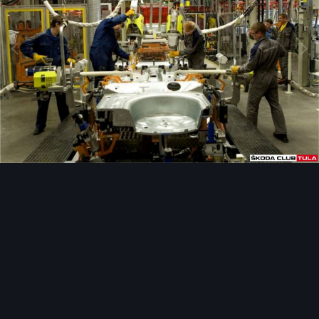
Инструменты