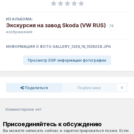
ИЗ АЛЬБОМА:
Экскурсия на завод Skoda (VW RUS)
· 74
изображения
ИНФОРМАЦИЯ О ФОТО GALLERY_1326_16_1539228.JPG
Просмотр EXIF информации фотографии
Поделиться
Подписчики
0
Комментариев нет
Присоединяйтесь к обсуждению
Вы можете написать сейчас и зарегистрироваться позже. Если