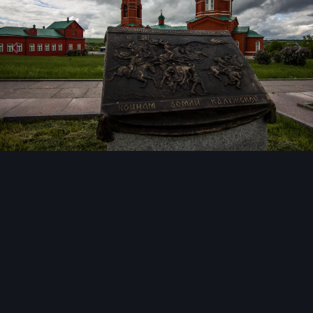
Инструменты