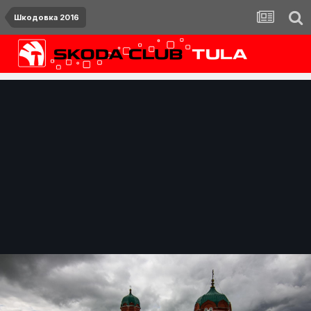
Шкодовка 2016