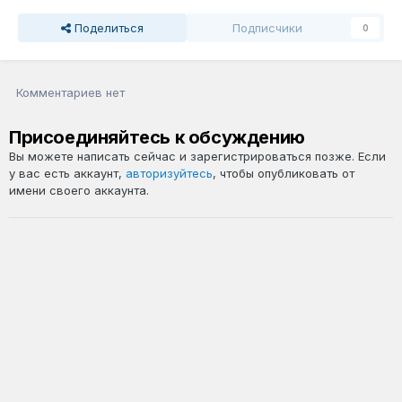
Поделиться
Подписчики
0
Комментариев нет
Присоединяйтесь к обсуждению
Вы можете написать сейчас и зарегистрироваться позже. Если
у вас есть аккаунт,
авторизуйтесь
, чтобы опубликовать от
имени своего аккаунта.
Добавить комментарий...
Язык
Политика конфиденциальности
Обратная связь