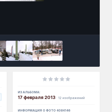
Инструменты
ИЗ АЛЬБОМА:
17 февраля 2013
· 12 изображений
ИНФОРМАЦИЯ О ФОТО 4084146