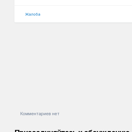
Жалоба
Комментариев нет