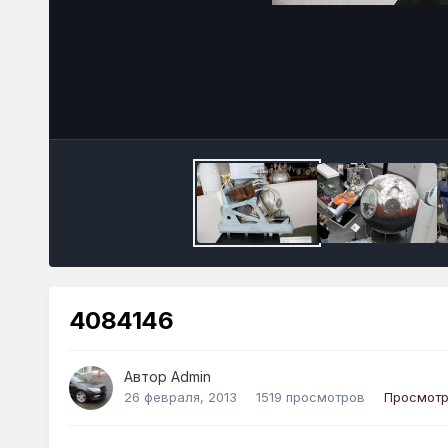
4084146
Автор
Admin
26 февраля, 2013
1519 просмотров
Просмотр