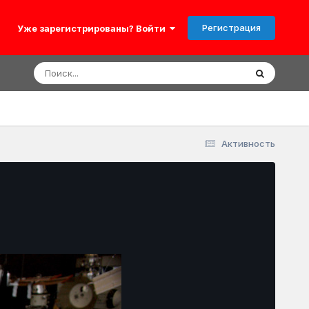
Регистрация
Уже зарегистрированы? Войти
Активность