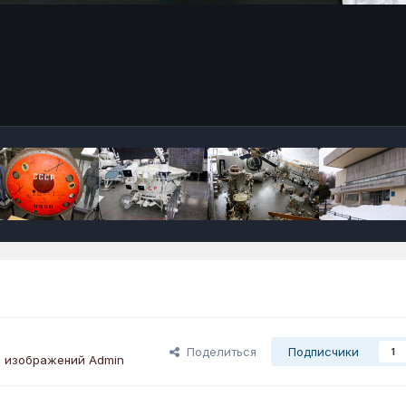
Поделиться
Подписчики
1
 изображений Admin