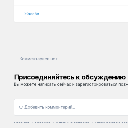
Жалоба
Комментариев нет
Присоединяйтесь к обсуждению
Вы можете написать сейчас и зарегистрироваться позже
Добавить комментарий...
Главная
Галерея
Клубные встречи
Экскурсия на зав