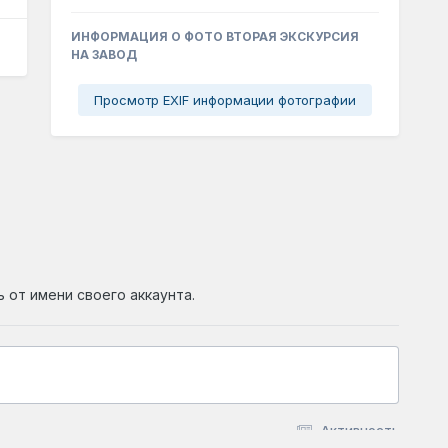
ИНФОРМАЦИЯ О ФОТО ВТОРАЯ ЭКСКУРСИЯ
НА ЗАВОД
Просмотр EXIF информации фотографии
ь от имени своего аккаунта.
Активность