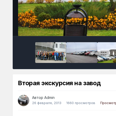
Вторая экскурсия на завод
Автор
Admin
26 февраля, 2013
1660 просмотров
Просмот