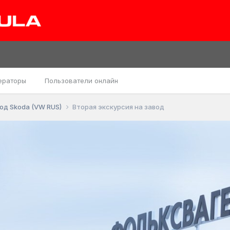
ераторы
Пользователи онлайн
од Skoda (VW RUS)
Вторая экскурсия на завод