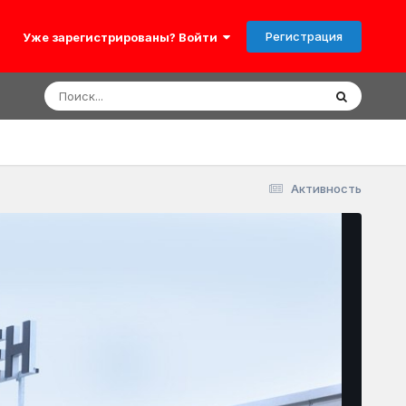
Регистрация
Уже зарегистрированы? Войти
Активность