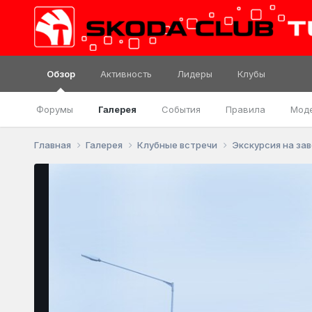
Обзор
Активность
Лидеры
Клубы
Форумы
Галерея
События
Правила
Мод
Главная
Галерея
Клубные встречи
Экскурсия на зав