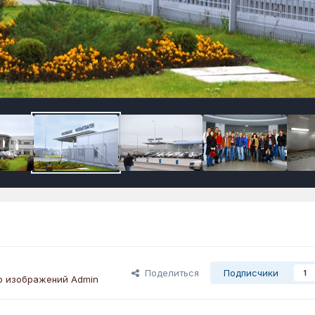
Поделиться
Подписчики
1
р изображений Admin