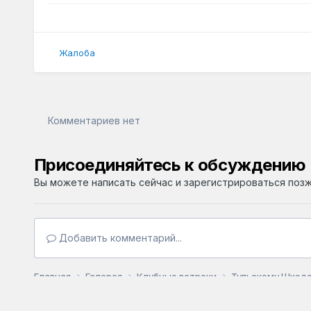
Жалоба
Комментариев нет
Присоединяйтесь к обсуждению
Вы можете написать сейчас и зарегистрироваться позже
Добавить комментарий...
Главная
Галерея
Клубные встречи
Тульскому Шкода