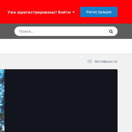
Регистрация
Уже зарегистрированы? Войти
Активность