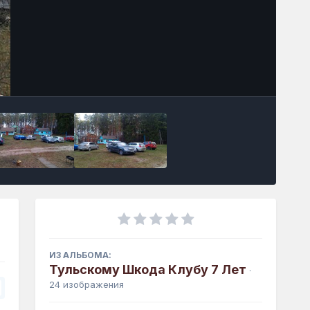
Инструменты
ИЗ АЛЬБОМА:
Тульскому Шкода Клубу 7 Лет
·
24 изображения