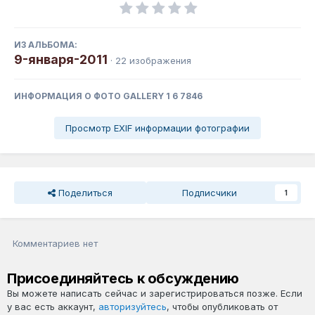
ИЗ АЛЬБОМА:
9-января-2011
· 22 изображения
ИНФОРМАЦИЯ О ФОТО GALLERY 1 6 7846
Просмотр EXIF информации фотографии
Поделиться
Подписчики
1
Комментариев нет
Присоединяйтесь к обсуждению
Вы можете написать сейчас и зарегистрироваться позже. Если
у вас есть аккаунт,
авторизуйтесь
, чтобы опубликовать от