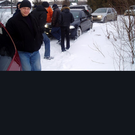
Инструменты