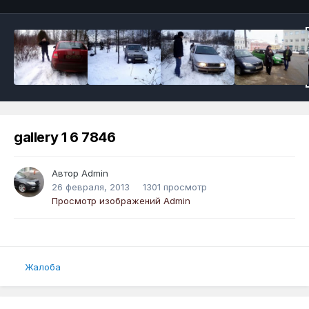
gallery 1 6 7846
Автор
Admin
26 февраля, 2013
1301 просмотр
Просмотр изображений Admin
Жалоба