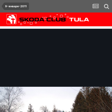
9-января-2011