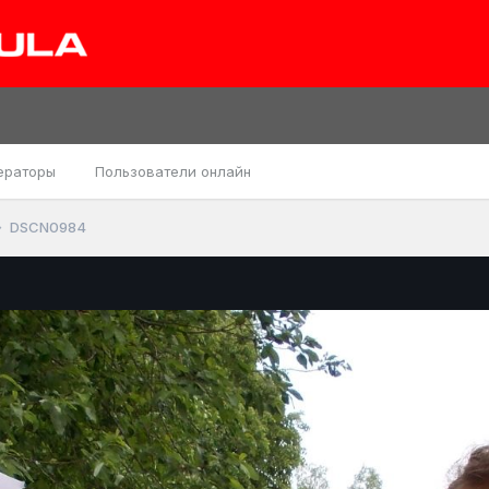
ераторы
Пользователи онлайн
DSCN0984