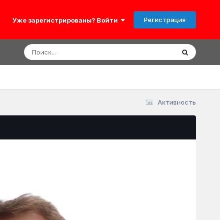
Регистрация
Уже зарегистрированы? Войти
Активность