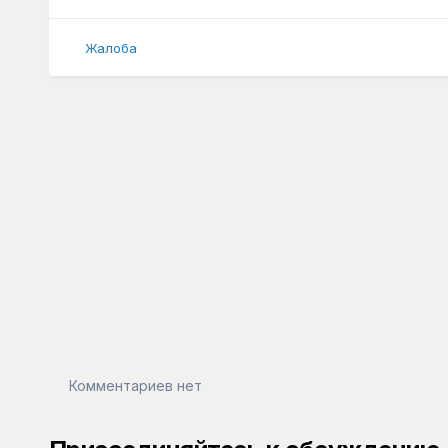
Жалоба
Комментариев нет