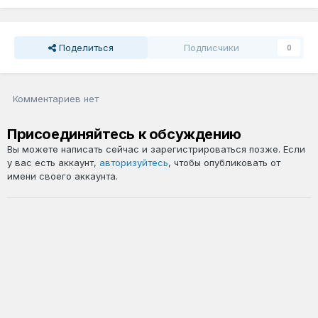
Поделиться
Подписчики
0
Комментариев нет
Присоединяйтесь к обсуждению
Вы можете написать сейчас и зарегистрироваться позже. Если
у вас есть аккаунт,
авторизуйтесь
, чтобы опубликовать от
имени своего аккаунта.
Добавить комментарий...