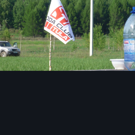
Инструменты