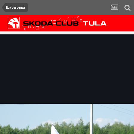
Шкодовка