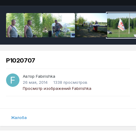
P1020707
Автор
Fabirishka
26 мая, 2014
1338 просмотров
Просмотр изображений Fabirishka
Жалоба