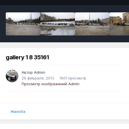
gallery 1 8 35161
Автор
Admin
26 февраля, 2013
1601 просмотр
Просмотр изображений Admin
Жалоба