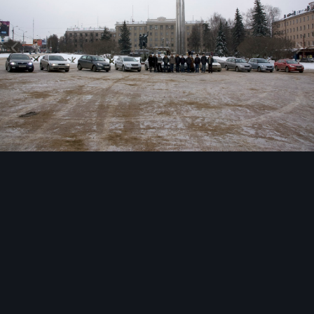
Инструменты