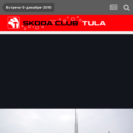
Встреча-5-декабря-2010