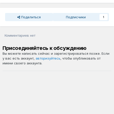
Поделиться
Подписчики
1
Комментариев нет
Присоединяйтесь к обсуждению
Вы можете написать сейчас и зарегистрироваться позже. Если
у вас есть аккаунт,
авторизуйтесь
, чтобы опубликовать от
имени своего аккаунта.
Добавить комментарий...