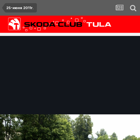
25-июня 2011г.