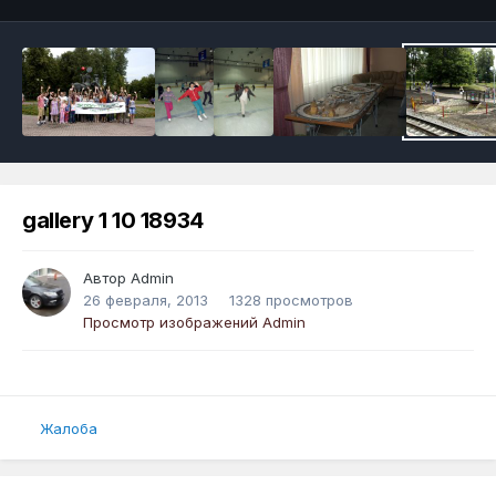
gallery 1 10 18934
Автор
Admin
26 февраля, 2013
1328 просмотров
Просмотр изображений Admin
Жалоба