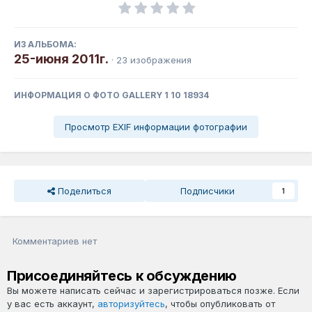
ИЗ АЛЬБОМА:
25-июня 2011г.
· 23 изображения
ИНФОРМАЦИЯ О ФОТО GALLERY 1 10 18934
Просмотр EXIF информации фотографии
Поделиться
Подписчики
1
Комментариев нет
Присоединяйтесь к обсуждению
Вы можете написать сейчас и зарегистрироваться позже. Если
у вас есть аккаунт,
авторизуйтесь
, чтобы опубликовать от