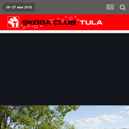
26-27 мая 2012