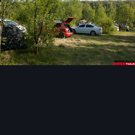
Инструменты