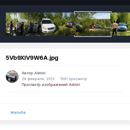
5Vb9XlV9W6A.jpg
Автор
Admin
26 февраля, 2013
1561 просмотр
Просмотр изображений Admin
Жалоба