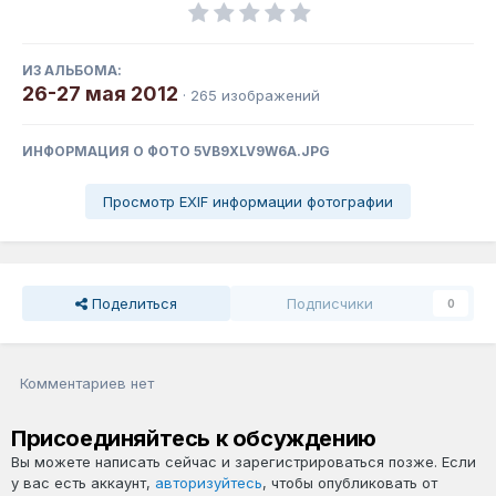
ИЗ АЛЬБОМА:
26-27 мая 2012
· 265 изображений
ИНФОРМАЦИЯ О ФОТО 5VB9XLV9W6A.JPG
Просмотр EXIF информации фотографии
Поделиться
Подписчики
0
Комментариев нет
Присоединяйтесь к обсуждению
Вы можете написать сейчас и зарегистрироваться позже. Если
у вас есть аккаунт,
авторизуйтесь
, чтобы опубликовать от