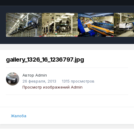
gallery_1326_16_1236797.jpg
Автор
Admin
26 февраля, 2013
1315 просмотров
Просмотр изображений Admin
Жалоба