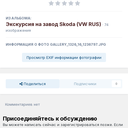
ИЗ АЛЬБОМА:
Экскурсия на завод Skoda (VW RUS)
· 74
изображения
ИНФОРМАЦИЯ О ФОТО GALLERY_1326_16_1236797.JPG
Просмотр EXIF информации фотографии
Поделиться
Подписчики
0
Комментариев нет
Присоединяйтесь к обсуждению
Вы можете написать сейчас и зарегистрироваться позже. Если