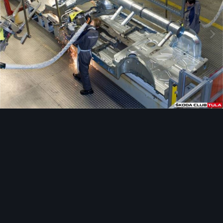
Инструменты