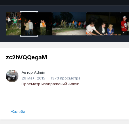
zc2hVQQegaM
Автор
Admin
26 мая, 2015
1373 просмотра
Просмотр изображений Admin
Жалоба