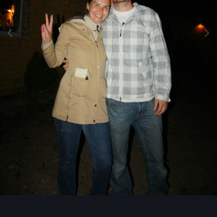
Инструменты