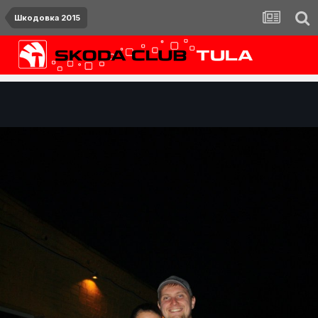
Шкодовка 2015