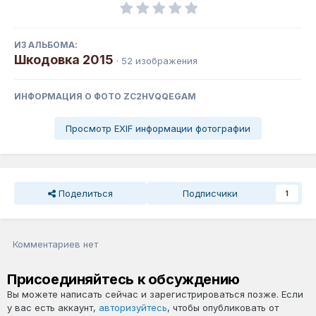
ИЗ АЛЬБОМА:
Шкодовка 2015
· 52 изображения
ИНФОРМАЦИЯ О ФОТО ZC2HVQQEGAM
Просмотр EXIF информации фотографии
Поделиться
Подписчики
1
Комментариев нет
Присоединяйтесь к обсуждению
Вы можете написать сейчас и зарегистрироваться позже. Если
у вас есть аккаунт,
авторизуйтесь
, чтобы опубликовать от