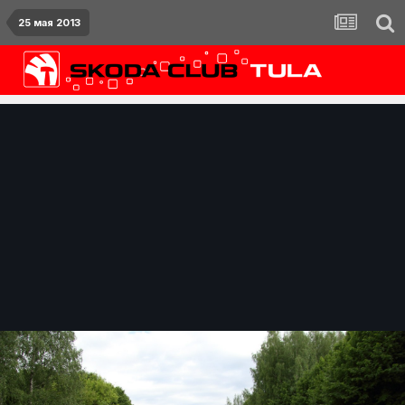
25 мая 2013