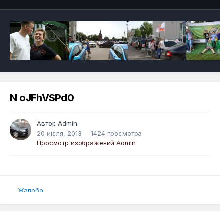
N oJFhVSPd0
Автор
Admin
20 июля, 2013
1424 просмотра
Просмотр изображений Admin
Жалоба