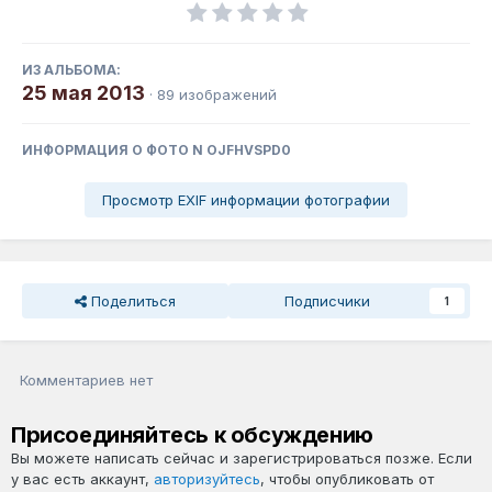
ИЗ АЛЬБОМА:
25 мая 2013
· 89 изображений
ИНФОРМАЦИЯ О ФОТО N OJFHVSPD0
Просмотр EXIF информации фотографии
Поделиться
Подписчики
1
Комментариев нет
Присоединяйтесь к обсуждению
Вы можете написать сейчас и зарегистрироваться позже. Если
у вас есть аккаунт,
авторизуйтесь
, чтобы опубликовать от