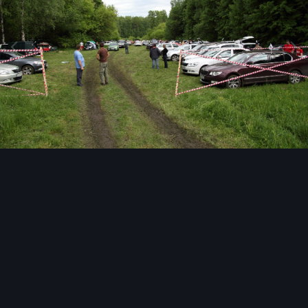
Инструменты