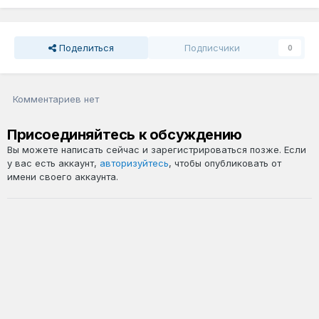
Поделиться
Подписчики
0
Комментариев нет
Присоединяйтесь к обсуждению
Вы можете написать сейчас и зарегистрироваться позже. Если
у вас есть аккаунт,
авторизуйтесь
, чтобы опубликовать от
имени своего аккаунта.
Добавить комментарий...