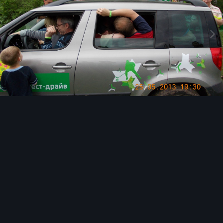
Инструменты