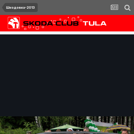
Шкодовка-2013