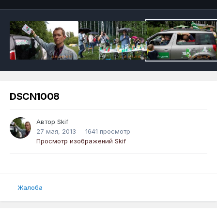
DSCN1008
Автор
Skif
27 мая, 2013
1641 просмотр
Просмотр изображений Skif
Жалоба