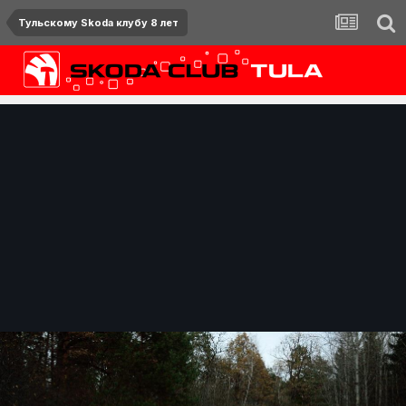
Тульскому Skoda клубу 8 лет