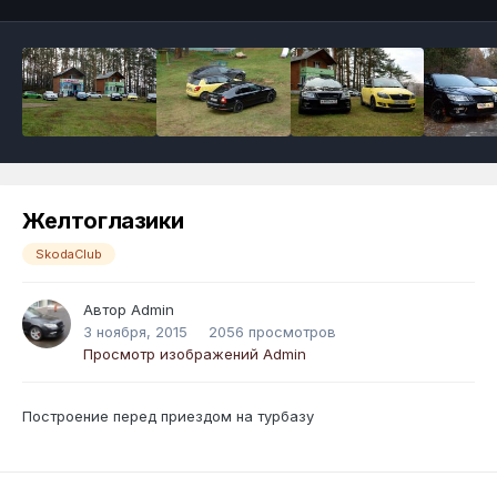
Желтоглазики
SkodaClub
Автор
Admin
3 ноября, 2015
2056 просмотров
Просмотр изображений Admin
Построение перед приездом на турбазу