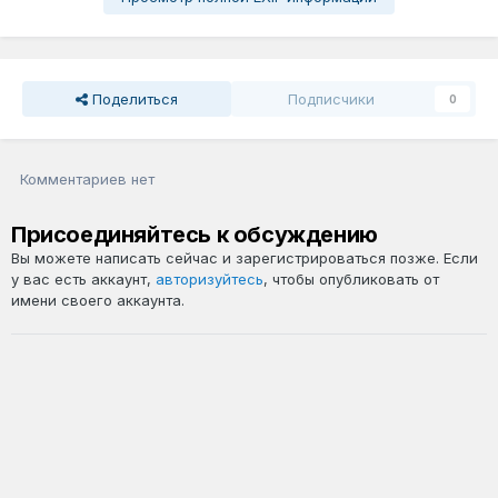
Поделиться
Подписчики
0
Комментариев нет
Присоединяйтесь к обсуждению
Вы можете написать сейчас и зарегистрироваться позже. Если
у вас есть аккаунт,
авторизуйтесь
, чтобы опубликовать от
имени своего аккаунта.
Добавить комментарий...