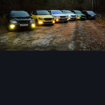
Инструменты