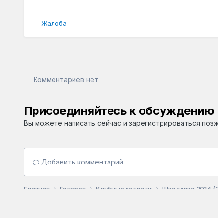
Жалоба
Комментариев нет
Присоединяйтесь к обсуждению
Вы можете написать сейчас и зарегистрироваться позже
Добавить комментарий...
Главная
Галерея
Клубные встречи
Шкодовка 2014 (