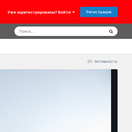
Регистрация
Уже зарегистрированы? Войти
Активность