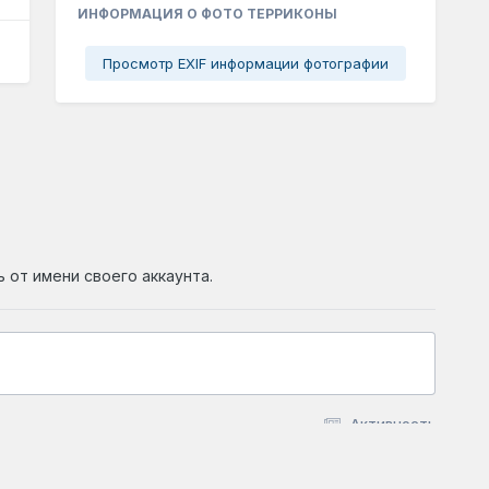
ИНФОРМАЦИЯ О ФОТО ТЕРРИКОНЫ
Просмотр EXIF информации фотографии
ь от имени своего аккаунта.
Активность