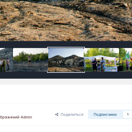
Поделиться
Подписчики
1
ображений Admin