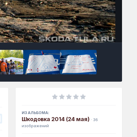
Инструменты
ИЗ АЛЬБОМА:
Шкодовка 2014 (24 мая)
· 36
изображений