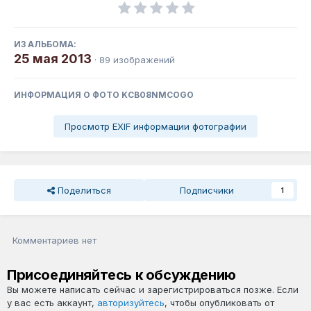
ИЗ АЛЬБОМА:
25 мая 2013
· 89 изображений
ИНФОРМАЦИЯ О ФОТО KCB08NMCOGO
Просмотр EXIF информации фотографии
Поделиться
Подписчики
1
Комментариев нет
Присоединяйтесь к обсуждению
Вы можете написать сейчас и зарегистрироваться позже. Если
у вас есть аккаунт,
авторизуйтесь
, чтобы опубликовать от