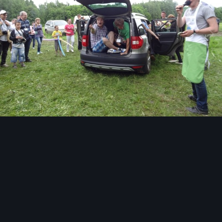
Инструменты