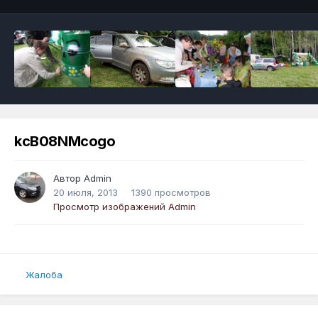
kcB08NMcogo
Автор
Admin
20 июля, 2013
1390 просмотров
Просмотр изображений Admin
Жалоба