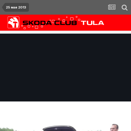
25 мая 2013