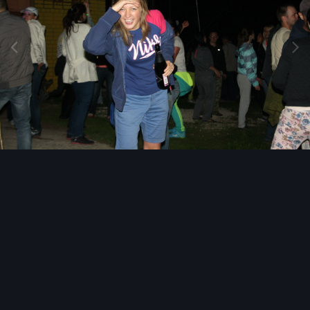
Инструменты