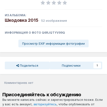
ИЗ АЛЬБОМА:
Шкодовка 2015
· 52 изображения
ИНФОРМАЦИЯ О ФОТО Q6RJQTYV99Q
Просмотр EXIF информации фотографии
Поделиться
Подписчики
1
Комментариев нет
Присоединяйтесь к обсуждению
Вы можете написать сейчас и зарегистрироваться позже. Если
у вас есть аккаунт,
авторизуйтесь
, чтобы опубликовать от