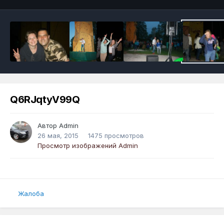
Q6RJqtyV99Q
Автор
Admin
26 мая, 2015
1475 просмотров
Просмотр изображений Admin
Жалоба