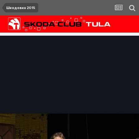
Шкодовка 2015