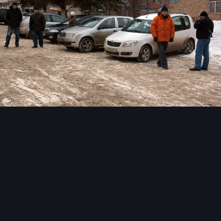
Инструменты