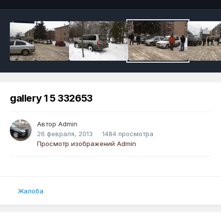
gallery 1 5 332653
Автор
Admin
26 февраля, 2013
1484 просмотра
Просмотр изображений Admin
Жалоба