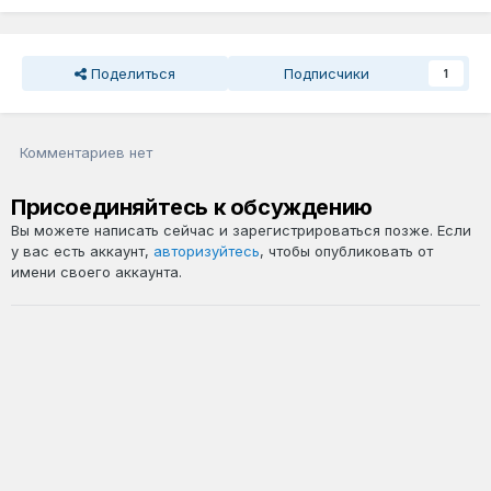
Поделиться
Подписчики
1
Комментариев нет
Присоединяйтесь к обсуждению
Вы можете написать сейчас и зарегистрироваться позже. Если
у вас есть аккаунт,
авторизуйтесь
, чтобы опубликовать от
имени своего аккаунта.
Добавить комментарий...