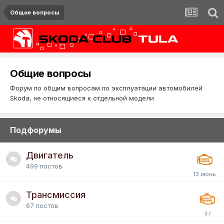
Общие вопросы
Общие вопросы
Форум по общим вопросам по эксплуатации автомобилей
Skoda, не относящиеся к отдельной модели
Подфорумы
Двигатель
499
постов
Трансмиссия
67
постов