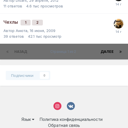
Автор
Disant
,
29 апреля, 2012
11
ответов
4.6 тыс
просмотров
Чехлы
1
2
Автор
Анюта
,
16 июня, 2009
39
ответов
42.1 тыс
просмотр
НАЗАД
Страница 1 из 2
ДАЛЕЕ
Подписчики
0
Язык
Политика конфиденциальности
Обратная связь