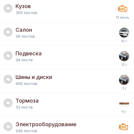
Кузов
300
постов
Салон
36
постов
Подвеска
34
поста
Шины и диски
456
постов
Тормоза
33
поста
Электрооборудование
249
постов