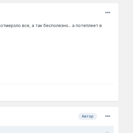
отмерзло все, а так бесполезно... а потеплеет в
Автор