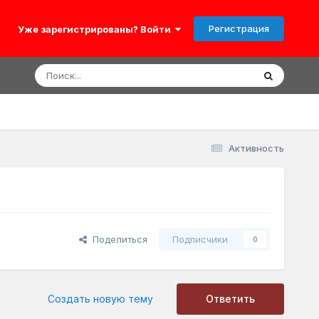
Регистрация
Уже зарегистрированы? Войти
Активность
Поделиться
Подписчики
0
Создать новую тему
Ответить