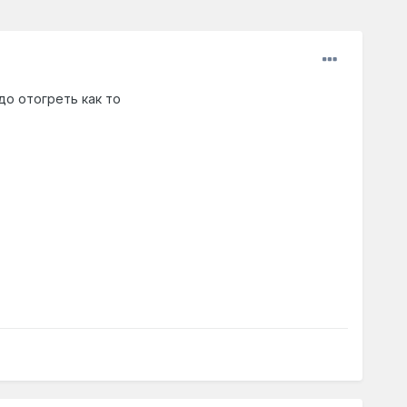
до отогреть как то