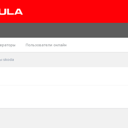
ераторы
Пользователи онлайн
ы skoda