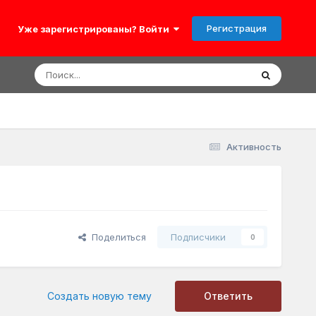
Регистрация
Уже зарегистрированы? Войти
Активность
Поделиться
Подписчики
0
Создать новую тему
Ответить