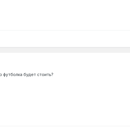
о футболка будет стоить?