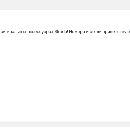
оригинальных аксессуарах Skoda! Номера и фотки приветству