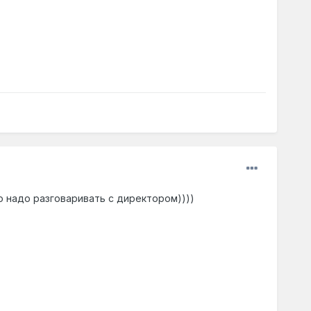
о надо разговаривать с директором))))