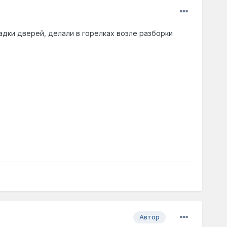
ладки дверей, делали в горелках возле разборки
Автор