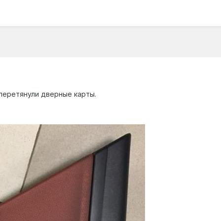
 перетянули дверные карты.