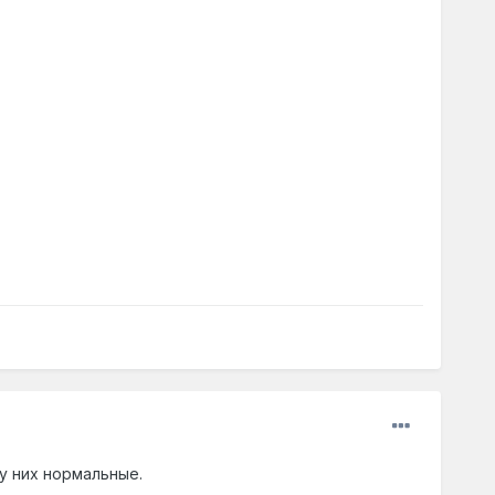
у них нормальные.