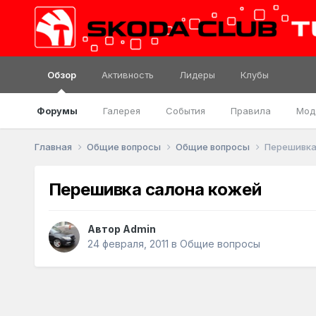
Обзор
Активность
Лидеры
Клубы
Форумы
Галерея
События
Правила
Мод
Главная
Общие вопросы
Общие вопросы
Перешивка
Перешивка салона кожей
Автор
Admin
24 февраля, 2011
в
Общие вопросы