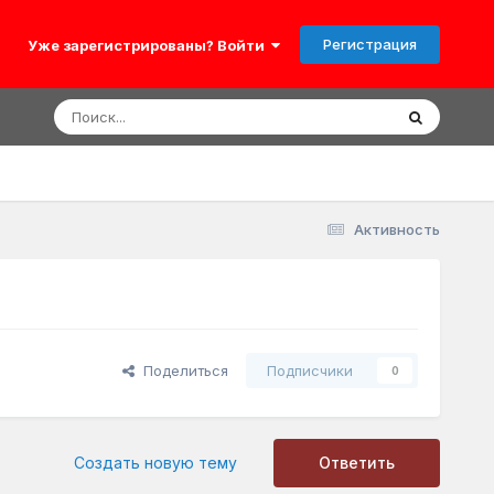
Регистрация
Уже зарегистрированы? Войти
Активность
Поделиться
Подписчики
0
Создать новую тему
Ответить