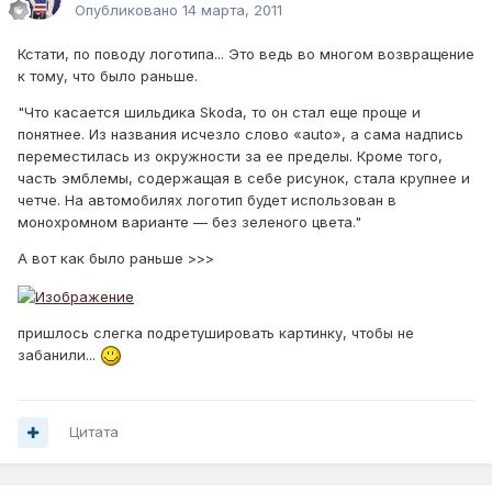
Опубликовано
14 марта, 2011
Кстати, по поводу логотипа... Это ведь во многом возвращение
к тому, что было раньше.
"Что касается шильдика Skoda, то он стал еще проще и
понятнее. Из названия исчезло слово «auto», а сама надпись
переместилась из окружности за ее пределы. Кроме того,
часть эмблемы, содержащая в себе рисунок, стала крупнее и
четче. На автомобилях логотип будет использован в
монохромном варианте — без зеленого цвета."
А вот как было раньше >>>
пришлось слегка подретушировать картинку, чтобы не
забанили...
Цитата