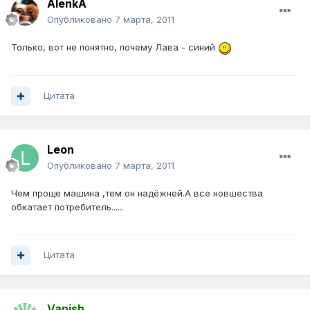
AlenkA
Опубликовано
7 марта, 2011
Только, вот не понятно, почему Лава - синий
Цитата
Leon
Опубликовано
7 марта, 2011
Чем проще машина ,тем он надёжней.А все новшества
обкатает потребитель......
Цитата
Vanish