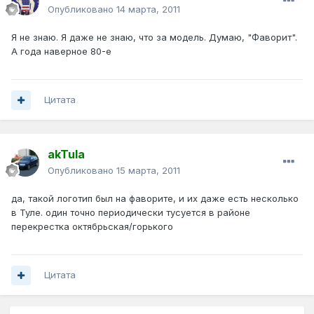
Опубликовано
14 марта, 2011
Я не знаю. Я даже не знаю, что за модель. Думаю, "Фаворит".
А года наверное 80-е
Цитата
akTula
Опубликовано
15 марта, 2011
да, такой логотип был на фаворите, и их даже есть несколько
в Туле. один точно периодически тусуется в районе
перекрестка октябрьская/горького
Цитата