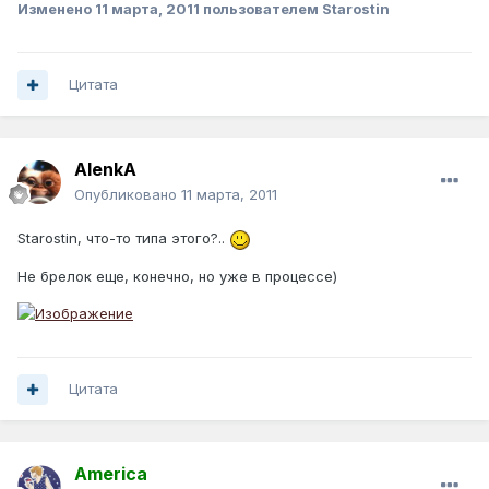
Изменено
11 марта, 2011
пользователем Starostin
Цитата
AlenkA
Опубликовано
11 марта, 2011
Starostin, что-то типа этого?..
Не брелок еще, конечно, но уже в процессе)
Цитата
America