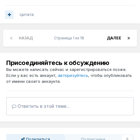
Цитата
НАЗАД
Страница 1 из 18
ДАЛЕЕ
Присоединяйтесь к обсуждению
Вы можете написать сейчас и зарегистрироваться позже.
Если у вас есть аккаунт,
авторизуйтесь
, чтобы опубликовать
от имени своего аккаунта.
Ответить в этой теме...
Поделиться
Подписчики
0