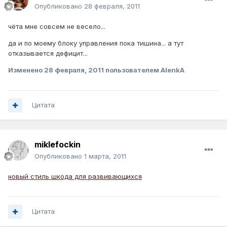
Опубликовано
28 февраля, 2011
чёта мне совсем не весело...
да и по моему блоку управления пока тишина... а тут
отказывается дефицит...
Изменено
28 февраля, 2011
пользователем AlenkA
Цитата
miklefockin
Опубликовано
1 марта, 2011
новый стиль шкода для развивающихся
Цитата