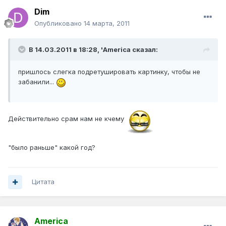
Dim
Опубликовано
14 марта, 2011
В 14.03.2011 в 18:28, 'America сказал:
пришлось слегка подретушировать картинку, чтобы не
забанили...
Действительно срам нам не кчему
"было раньше" какой год?
Цитата
America