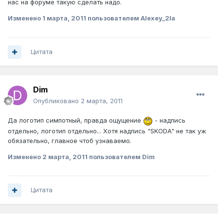
нас на форуме такую сделать надо.
Изменено
1 марта, 2011
пользователем Alexey_2la
Цитата
Dim
Опубликовано
2 марта, 2011
Да логотип симпотный, правда ощущение
- надпись
отдельно, логотип отдельно... Хотя надпись "SKODA" не так уж
обязательно, главное чтоб узнаваемо.
Изменено
2 марта, 2011
пользователем Dim
Цитата