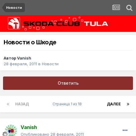
Новости
Новости о Шкоде
Автор
Vanish
28 февраля, 2011
в
Новости
Ответить
НАЗАД
Страница 1 из 18
ДАЛЕЕ
Vanish
Опубликовано
28 февраля, 2011