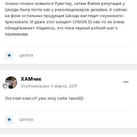
только-только появился Румстер, затем Фабия репутация у
Шкоды была почти как у революционеров дизайна. А сейчас
на фоне остальных продукция Шкоды выглядит скучновато-
пресновато. И даже этот концепт (VISION D) как-то не очень
обнадёживает. Надеюсь, это пока первый робкий шаг к
переменам.
Цитата
ХАМчик
Опубликовано
3 марта, 2011
Логотип класс!!! уже хочу себе такой)))
Цитата