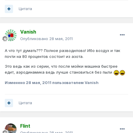
Цитата
Vanish
Опубликовано
28 мая, 2011
А что тут думать??? Полное разводилово! Ибо воздух и так
почти на 80 процентов состоит из азота.
Это ведь как из серии, что после мойки машина быстрее
едит, аэродинамика ведь лучше становиться без пыли
Изменено
28 мая, 2011
пользователем Vanish
Цитата
Flint
Опубликовано
28 мая, 2011