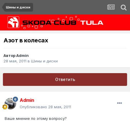
Шины и диски
Азот в колесах
Автор
Admin
28 мая, 2011
в
Шины и диски
Ответить
Admin
Опубликовано
28 мая, 2011
Ваше мнение по этому вопросу?