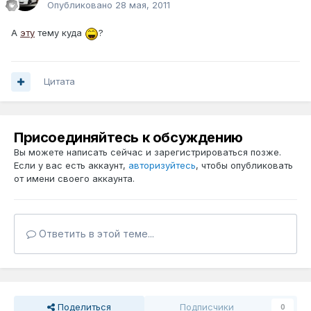
Опубликовано
28 мая, 2011
А
эту
тему куда
?
Цитата
Присоединяйтесь к обсуждению
Вы можете написать сейчас и зарегистрироваться позже.
Если у вас есть аккаунт,
авторизуйтесь
, чтобы опубликовать
от имени своего аккаунта.
Ответить в этой теме...
Поделиться
Подписчики
0