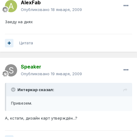
AlexFab
Опубликовано
18 января, 2009
Заеду на днях
Цитата
Speaker
Опубликовано
19 января, 2009
Интеркар сказал:
Привезем.
А, кстати, дизайн карт утверждён...?