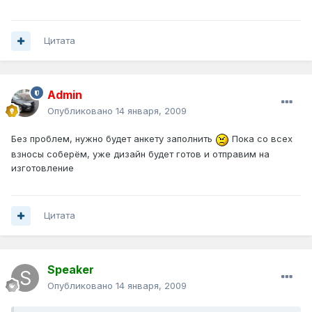
Цитата
Admin
Опубликовано
14 января, 2009
Без проблем, нужно будет анкету заполнить
Пока со всех
взносы соберём, уже дизайн будет готов и отправим на
изготовление
Цитата
Speaker
Опубликовано
14 января, 2009