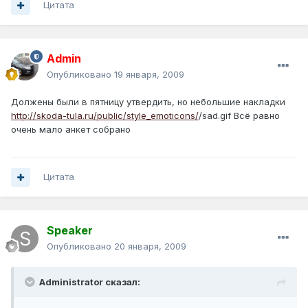
Цитата
Admin
Опубликовано
19 января, 2009
Должены были в пятницу утвердить, но небольшие накладки
http://skoda-tula.ru/public/style_emoticons/
/sad.gif Всё равно
очень мало анкет собрано
Цитата
Speaker
Опубликовано
20 января, 2009
Administrator сказал: