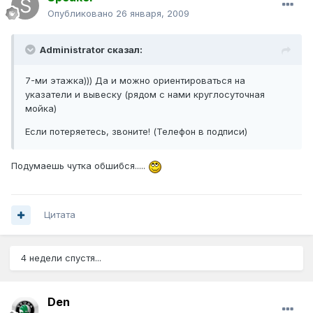
Опубликовано
26 января, 2009
Administrator сказал:
7-ми этажка))) Да и можно ориентироваться на
указатели и вывеску (рядом с нами круглосуточная
мойка)
Если потеряетесь, звоните! (Телефон в подписи)
Подумаешь чутка обшибся.....
Цитата
4 недели спустя...
Den