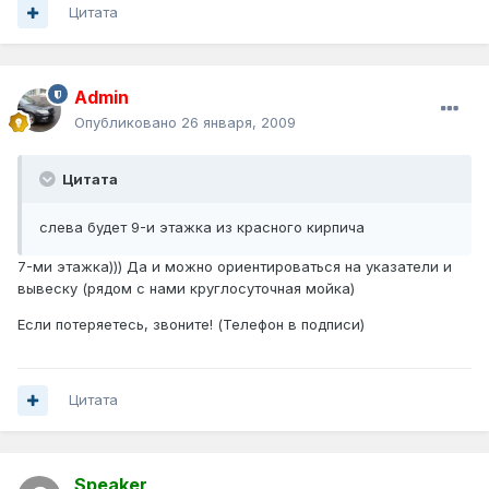
Цитата
Admin
Опубликовано
26 января, 2009
Цитата
слева будет 9-и этажка из красного кирпича
7-ми этажка))) Да и можно ориентироваться на указатели и
вывеску (рядом с нами круглосуточная мойка)
Если потеряетесь, звоните! (Телефон в подписи)
Цитата
Speaker