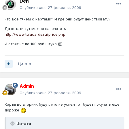
Den
Опубликовано
27 февраля, 2009
что все тянем с картами? И где они будут действовать?
Да кстати тут можно напечатать
http://www.tulacards.ru/price.php
И стоят не по 100 руб штука ))))
Цитата
Admin
Опубликовано
27 февраля, 2009
Карты во вторник будут, кто не успел тот будет покупать ещё
дороже
Цитата