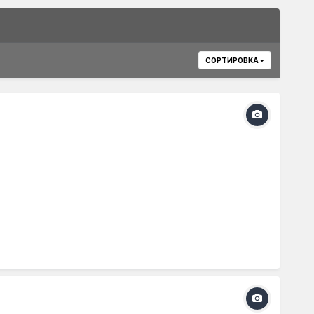
СОРТИРОВКА