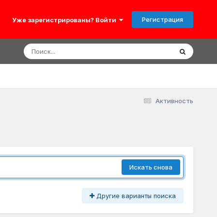
Регистрация
Уже зарегистрированы? Войти
Активность
Искать снова
Другие варианты поиска