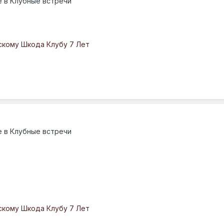
е в
Клубные встречи
скому Шкода Клубу 7 Лет
е в
Клубные встречи
скому Шкода Клубу 7 Лет