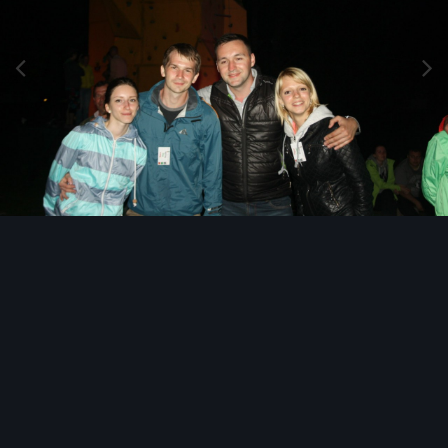
Инструменты