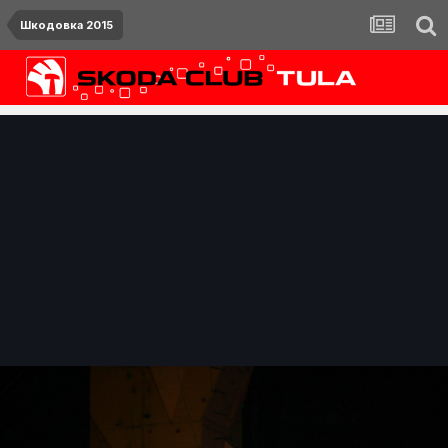
Шкодовка 2015