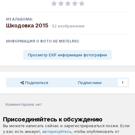
ИЗ АЛЬБОМА:
Шкодовка 2015
· 52 изображения
ИНФОРМАЦИЯ О ФОТО HE M67ELRSC
Просмотр EXIF информации фотографии
Поделиться
Подписчики
1
Комментариев нет
Присоединяйтесь к обсуждению
Вы можете написать сейчас и зарегистрироваться позже. Если
у вас есть аккаунт,
авторизуйтесь
, чтобы опубликовать от