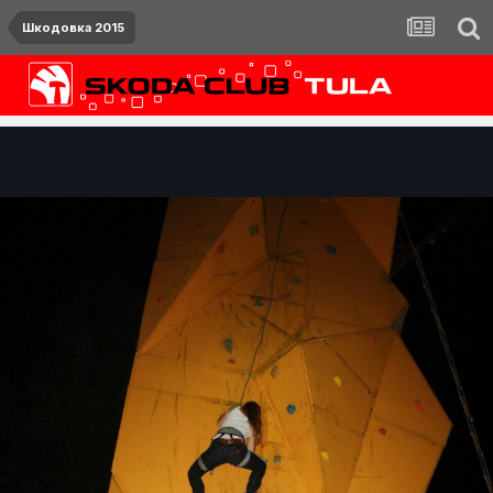
Шкодовка 2015