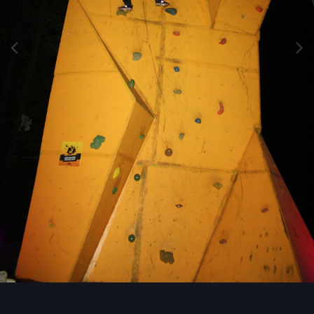
Инструменты