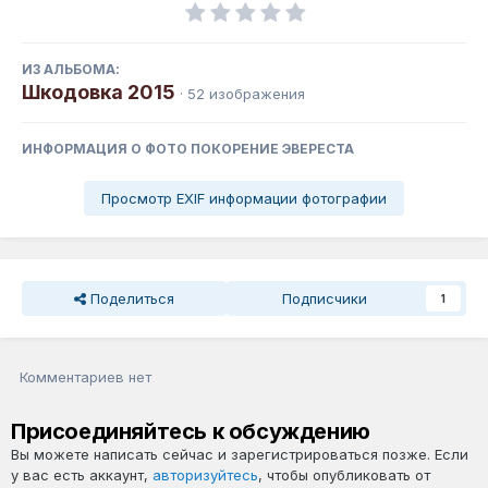
ИЗ АЛЬБОМА:
Шкодовка 2015
· 52 изображения
ИНФОРМАЦИЯ О ФОТО ПОКОРЕНИЕ ЭВЕРЕСТА
Просмотр EXIF информации фотографии
Поделиться
Подписчики
1
Комментариев нет
Присоединяйтесь к обсуждению
Вы можете написать сейчас и зарегистрироваться позже. Если
у вас есть аккаунт,
авторизуйтесь
, чтобы опубликовать от