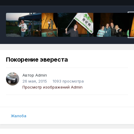
Покорение эвереста
Автор
Admin
26 мая, 2015
1093 просмотра
Просмотр изображений Admin
Жалоба