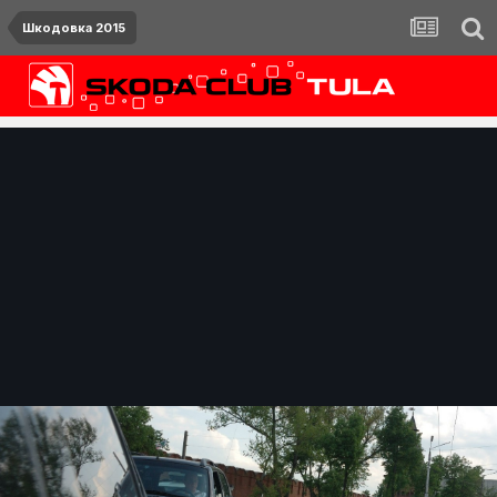
Шкодовка 2015