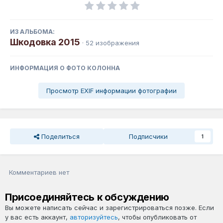
ИЗ АЛЬБОМА:
Шкодовка 2015
· 52 изображения
ИНФОРМАЦИЯ О ФОТО КОЛОННА
Просмотр EXIF информации фотографии
Поделиться
Подписчики
1
Комментариев нет
Присоединяйтесь к обсуждению
Вы можете написать сейчас и зарегистрироваться позже. Если
у вас есть аккаунт,
авторизуйтесь
, чтобы опубликовать от