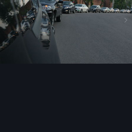
Инструменты