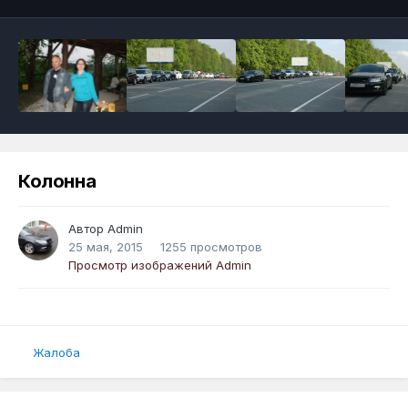
Колонна
Автор
Admin
25 мая, 2015
1255 просмотров
Просмотр изображений Admin
Жалоба