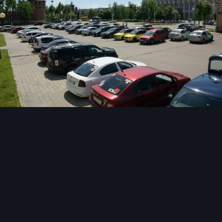
Инструменты