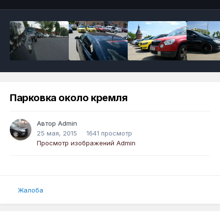
Парковка около кремля
Автор
Admin
25 мая, 2015
1641 просмотр
Просмотр изображений Admin
Жалоба