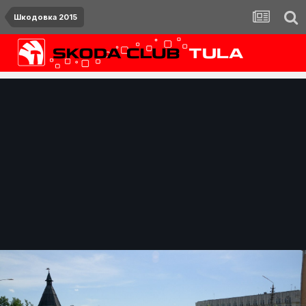
Шкодовка 2015