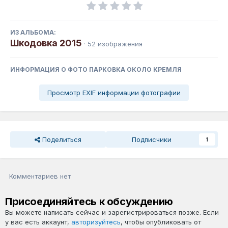
ИЗ АЛЬБОМА:
Шкодовка 2015
· 52 изображения
ИНФОРМАЦИЯ О ФОТО ПАРКОВКА ОКОЛО КРЕМЛЯ
Просмотр EXIF информации фотографии
Поделиться
Подписчики
1
Комментариев нет
Присоединяйтесь к обсуждению
Вы можете написать сейчас и зарегистрироваться позже. Если
у вас есть аккаунт,
авторизуйтесь
, чтобы опубликовать от