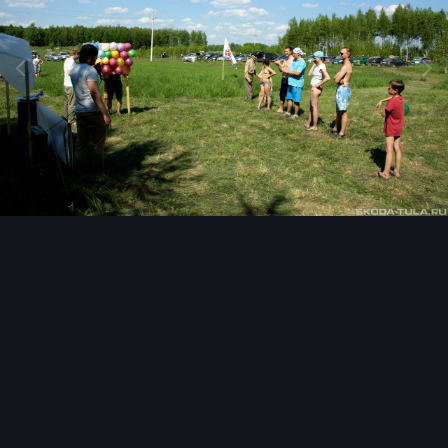
Инструменты