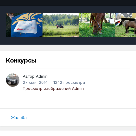
Конкурсы
Автор
Admin
27 мая, 2014
1242 просмотра
Просмотр изображений Admin
Жалоба