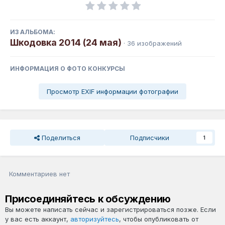
ИЗ АЛЬБОМА:
Шкодовка 2014 (24 мая)
· 36 изображений
ИНФОРМАЦИЯ О ФОТО КОНКУРСЫ
Просмотр EXIF информации фотографии
Поделиться
Подписчики
1
Комментариев нет
Присоединяйтесь к обсуждению
Вы можете написать сейчас и зарегистрироваться позже. Если
у вас есть аккаунт,
авторизуйтесь
, чтобы опубликовать от