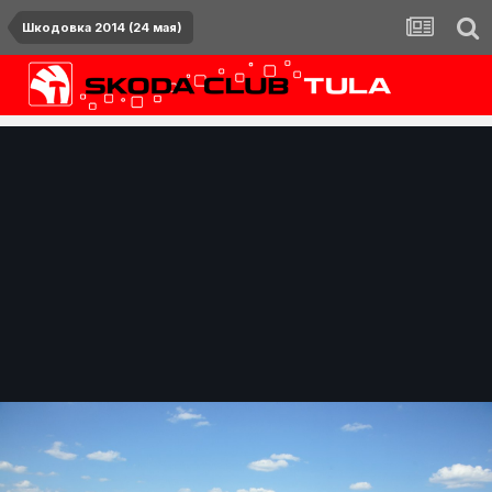
Шкодовка 2014 (24 мая)