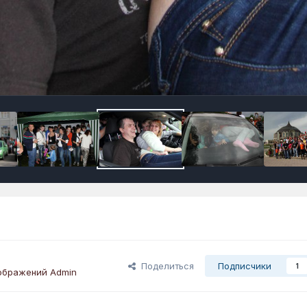
Поделиться
Подписчики
1
ображений Admin