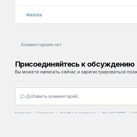
Жалоба
Комментариев нет
Присоединяйтесь к обсуждению
Вы можете написать сейчас и зарегистрироваться позже
Добавить комментарий...
Главная
Галерея
Клубные встречи
25 мая 2013
HB