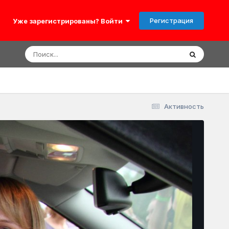
Регистрация
Уже зарегистрированы? Войти
Активность