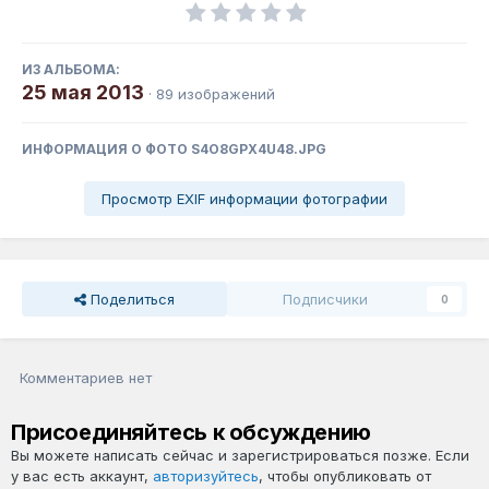
ИЗ АЛЬБОМА:
25 мая 2013
· 89 изображений
ИНФОРМАЦИЯ О ФОТО S4O8GPX4U48.JPG
Просмотр EXIF информации фотографии
Поделиться
Подписчики
0
Комментариев нет
Присоединяйтесь к обсуждению
Вы можете написать сейчас и зарегистрироваться позже. Если
у вас есть аккаунт,
авторизуйтесь
, чтобы опубликовать от