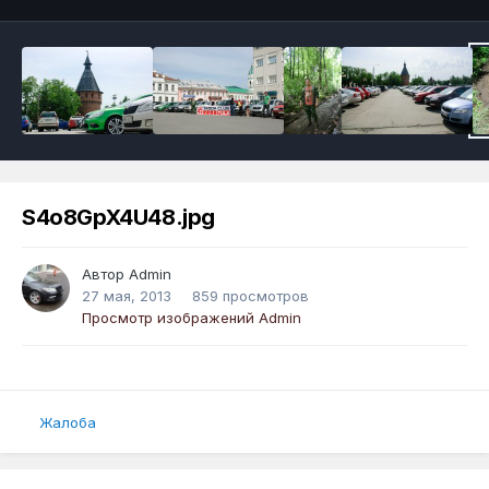
S4o8GpX4U48.jpg
Автор
Admin
27 мая, 2013
859 просмотров
Просмотр изображений Admin
Жалоба