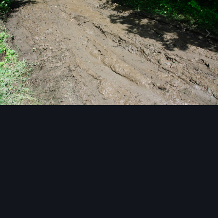
Инструменты