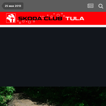
25 мая 2013