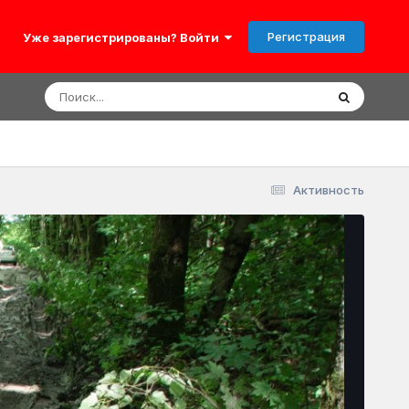
Регистрация
Уже зарегистрированы? Войти
Активность