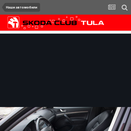
Наши автомобили