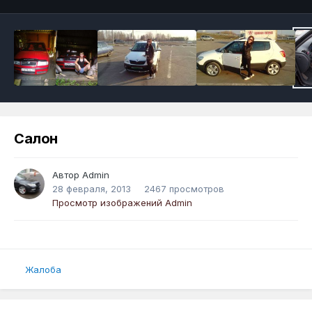
Салон
Автор
Admin
28 февраля, 2013
2467 просмотров
Просмотр изображений Admin
Жалоба