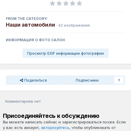
FROM THE CATEGORY:
Наши автомобили
· 42 изображения
ИНФОРМАЦИЯ О ФОТО САЛОН
Просмотр EXIF информации фотографии
Поделиться
Подписчики
1
Комментариев нет
Присоединяйтесь к обсуждению
Вы можете написать сейчас и зарегистрироваться позже. Если
у вас есть аккаунт,
авторизуйтесь
, чтобы опубликовать от