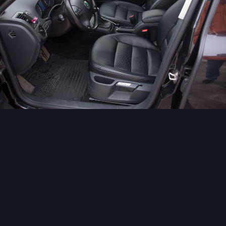
Инструменты