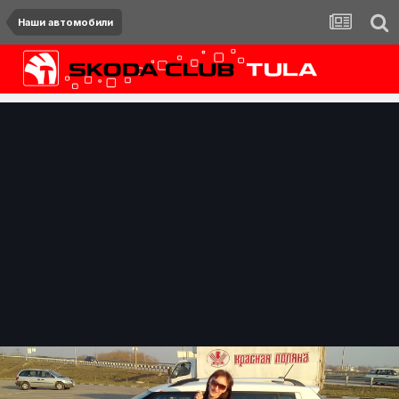
Наши автомобили