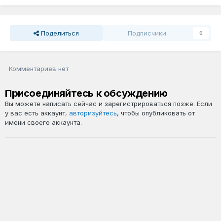
Поделиться
Подписчики
0
Комментариев нет
Присоединяйтесь к обсуждению
Вы можете написать сейчас и зарегистрироваться позже. Если
у вас есть аккаунт,
авторизуйтесь
, чтобы опубликовать от
имени своего аккаунта.
Добавить комментарий...