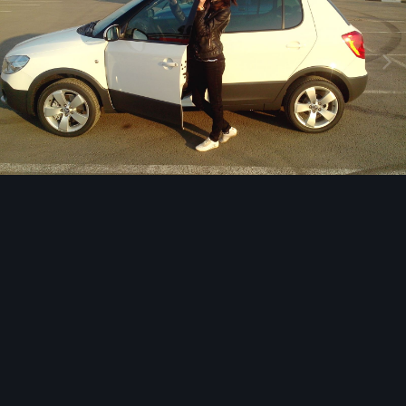
Инструменты