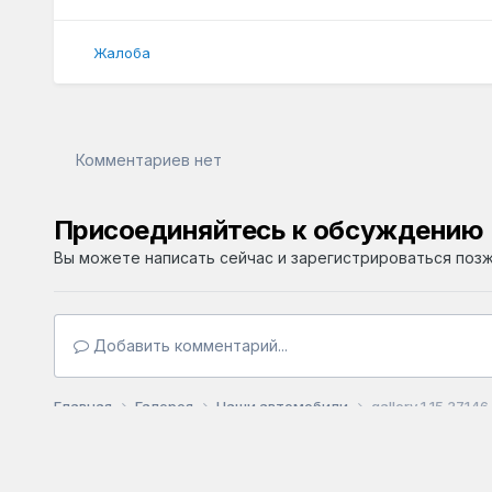
Жалоба
Комментариев нет
Присоединяйтесь к обсуждению
Вы можете написать сейчас и зарегистрироваться позже
Добавить комментарий...
Главная
Галерея
Наши автомобили
gallery 1 15 37146