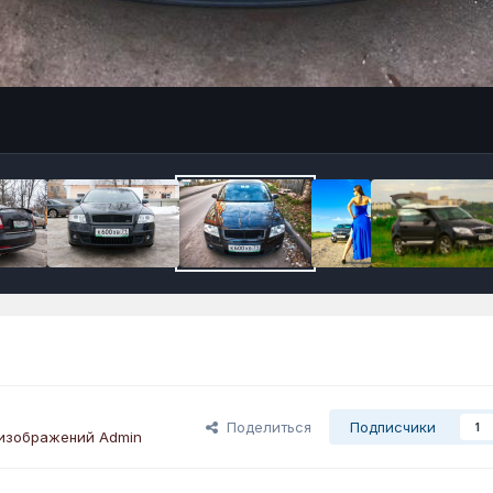
Поделиться
Подписчики
1
изображений Admin