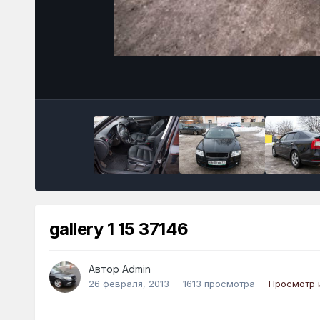
gallery 1 15 37146
Автор
Admin
26 февраля, 2013
1613 просмотра
Просмотр 