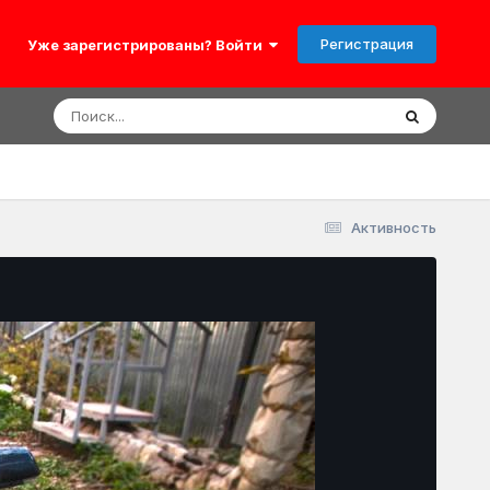
Регистрация
Уже зарегистрированы? Войти
Активность