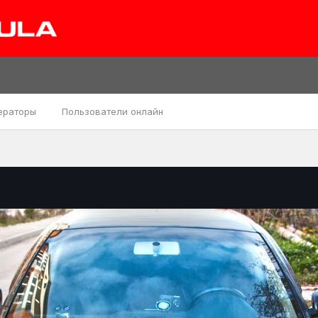
ераторы
Пользователи онлайн