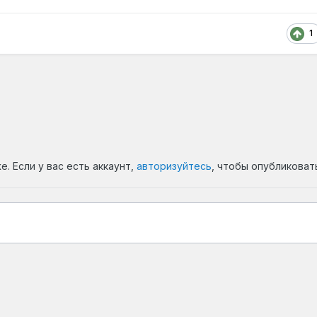
1
. Если у вас есть аккаунт,
авторизуйтесь
, чтобы опубликоват