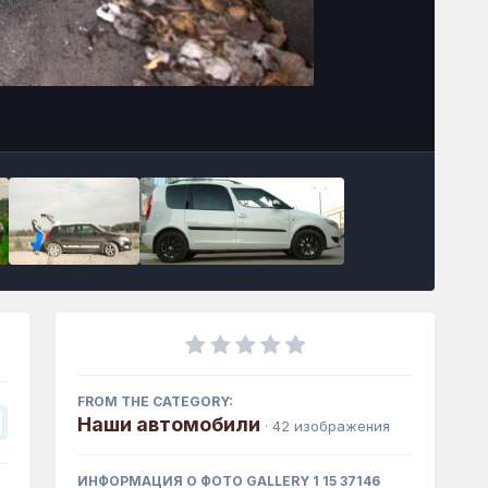
Инструменты
FROM THE CATEGORY:
Наши автомобили
· 42 изображения
ИНФОРМАЦИЯ О ФОТО GALLERY 1 15 37146