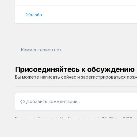
Жалоба
Комментариев нет
Присоединяйтесь к обсуждению
Вы можете написать сейчас и зарегистрироваться позже
Добавить комментарий...
Главная
Галерея
Клубные встречи
26-27 мая 2012