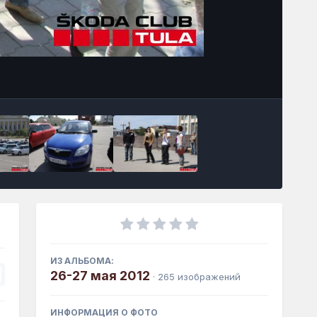
Инструменты
ИЗ АЛЬБОМА:
26-27 мая 2012
· 265 изображений
ИНФОРМАЦИЯ О ФОТО