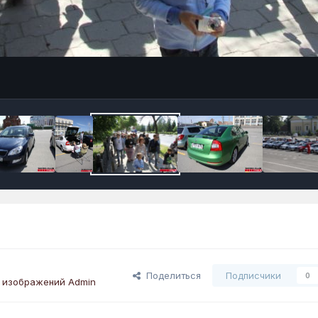
Поделиться
Подписчики
0
 изображений Admin