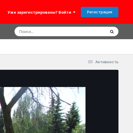
Регистрация
Уже зарегистрированы? Войти
Активность