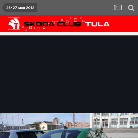
26-27 мая 2012