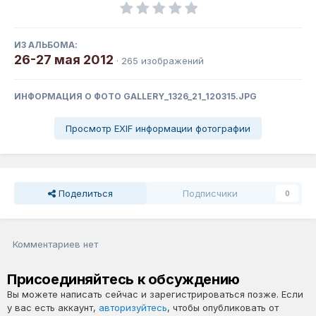
ИЗ АЛЬБОМА:
26-27 мая 2012
· 265 изображений
ИНФОРМАЦИЯ О ФОТО GALLERY_1326_21_120315.JPG
Просмотр EXIF информации фотографии
Поделиться
Подписчики
0
Комментариев нет
Присоединяйтесь к обсуждению
Вы можете написать сейчас и зарегистрироваться позже. Если
у вас есть аккаунт,
авторизуйтесь
, чтобы опубликовать от