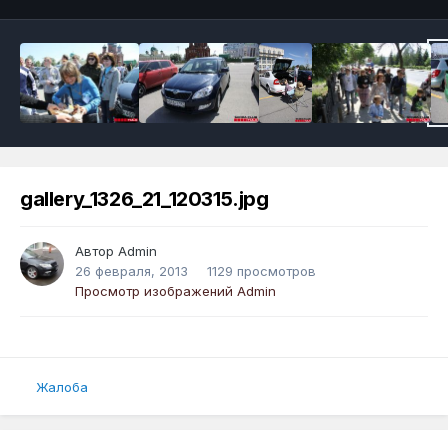
gallery_1326_21_120315.jpg
Автор
Admin
26 февраля, 2013
1129 просмотров
Просмотр изображений Admin
Жалоба