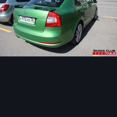
Инструменты