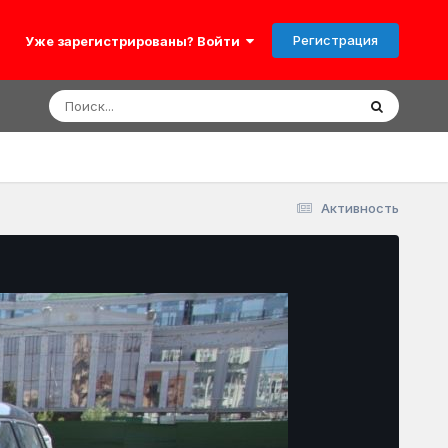
Регистрация
Уже зарегистрированы? Войти
Активность