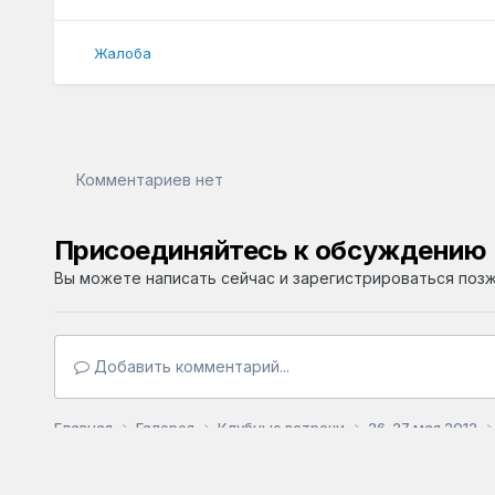
Жалоба
Комментариев нет
Присоединяйтесь к обсуждению
Вы можете написать сейчас и зарегистрироваться позже
Добавить комментарий...
Главная
Галерея
Клубные встречи
26-27 мая 2012