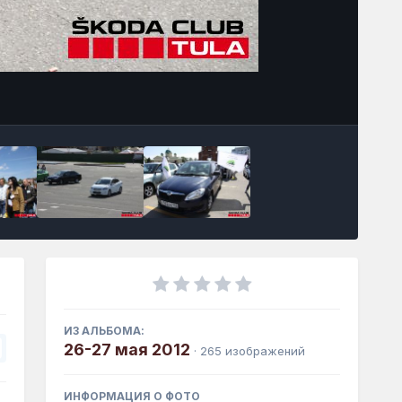
Инструменты
ИЗ АЛЬБОМА:
26-27 мая 2012
· 265 изображений
ИНФОРМАЦИЯ О ФОТО